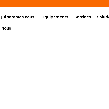
Qui sommes nous?
Equipements
Services
Soluti
-Nous